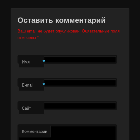
Оставить комментарий
Ваш email не будет опубликован. Обязательные поля
отмечены
*
*
Имя
*
E-mail
Сайт
Комментарий