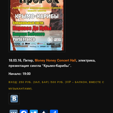
18.03.16, Питер,
Money Honey Concert Hall
, электрика,
презентация сингла “Крымо-Карибы”.
Начало: 19:00
ВХОД: 250 РУБ. (ЗАЛ, БАР) /500 РУБ. (VIP – БАЛКОН, ВМЕСТЕ С
МУЗЫКАНТАМИ).