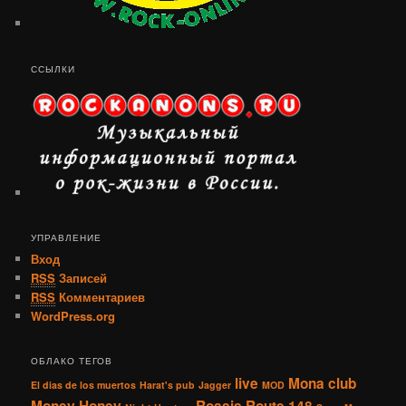
ССЫЛКИ
УПРАВЛЕНИЕ
Вход
RSS
Записей
RSS
Комментариев
WordPress.org
ОБЛАКО ТЕГОВ
live
Mona club
El dias de los muertos
Harat's pub
Jagger
MOD