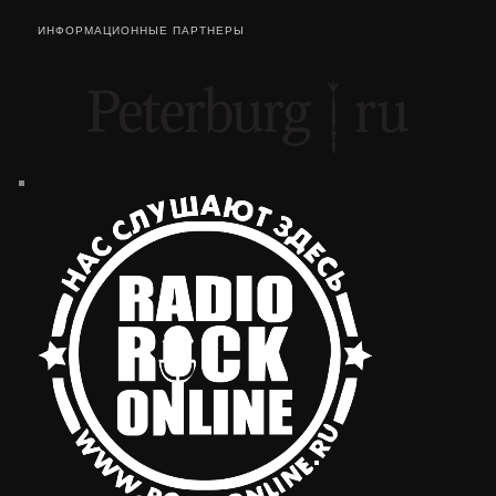
ИНФОРМАЦИОННЫЕ ПАРТНЕРЫ