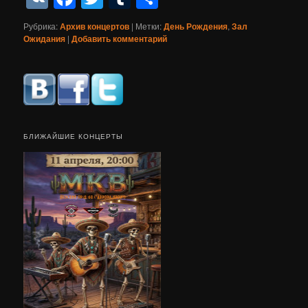
Рубрика:
Архив концертов
|
Метки:
День Рождения
,
Зал
Ожидания
|
Добавить комментарий
БЛИЖАЙШИЕ КОНЦЕРТЫ