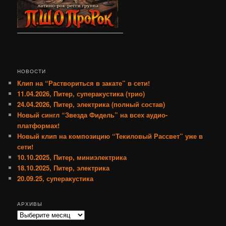
НОВОСТИ
Клип на “Раствориться в закате” в сети!
11.04.2026, Питер, суперакустика (трио)
24.04.2026, Питер, электрика (полный состав)
Новый сингл “Звезда Фидель” на всех аудио-
платформах!
Новый клип на композицию “Текиловый Рассвет” уже в
сети!
10.10.2025, Питер, миниэлектрика
18.10.2025, Питер, электрика
20.09.25, суперакустика
АРХИВЫ