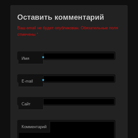
Оставить комментарий
Ваш email не будет опубликован. Обязательные поля
отмечены
*
*
Имя
*
E-mail
Сайт
Комментарий