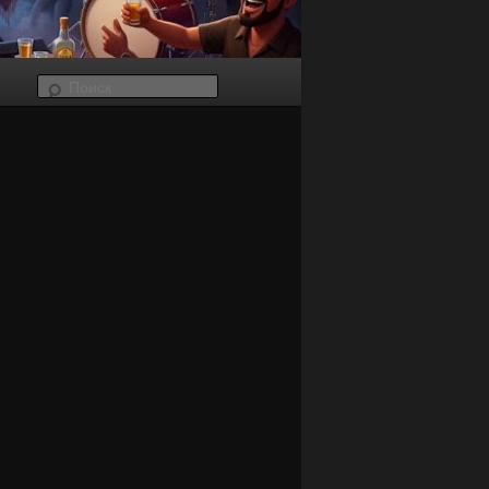
Поиск