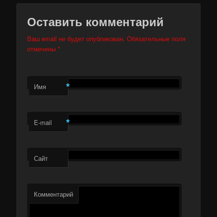
Оставить комментарий
Ваш email не будет опубликован. Обязательные поля
отмечены
*
*
Имя
*
E-mail
Сайт
Комментарий