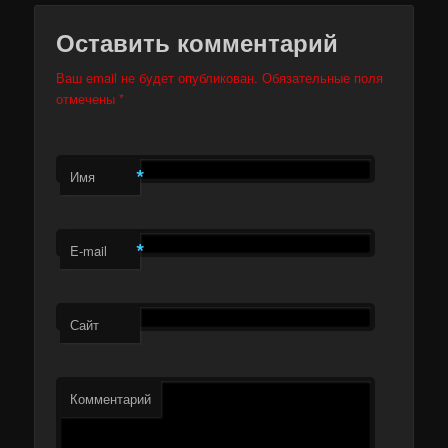
Оставить комментарий
Ваш email не будет опубликован. Обязательные поля
отмечены
*
*
Имя
*
E-mail
Сайт
Комментарий